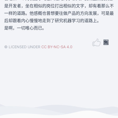
是开发者，坐在相似的岗位打出相似的文字，却有着那么不
一样的道路。他感概也曾想要往做产品的方向发展，可是最
后却跟着内心慢慢地走到了研究机器学习的道路上。
是啊，一切唯心而已。
🈚
© LICENSED UNDER
CC BY-NC-SA 4.0